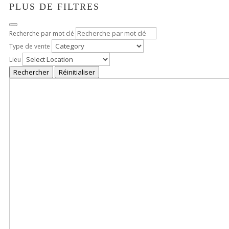
PLUS DE FILTRES
Recherche par mot clé
Type de vente
Lieu
Rechercher
Réinitialiser