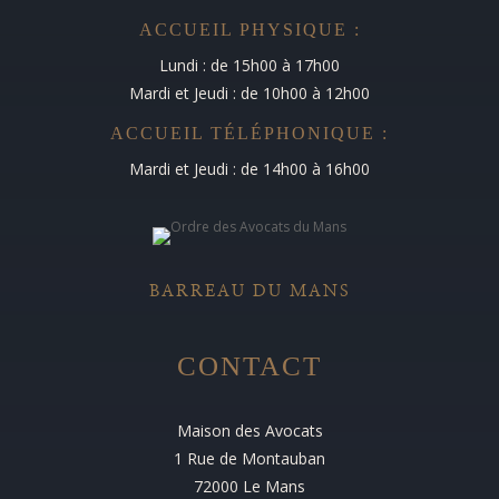
ACCUEIL PHYSIQUE :
Lundi : de 15h00 à 17h00
Mardi et Jeudi : de 10h00 à 12h00
ACCUEIL TÉLÉPHONIQUE :
Mardi et Jeudi : de 14h00 à 16h00
BARREAU DU MANS
CONTACT
Maison des Avocats
1 Rue de Montauban
72000 Le Mans