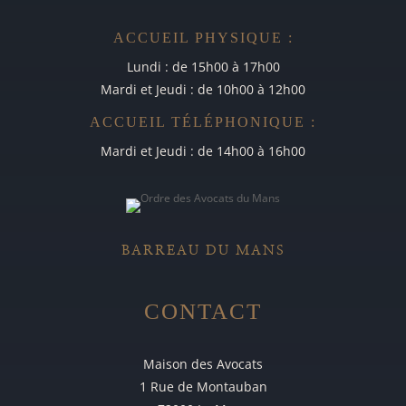
ACCUEIL PHYSIQUE :
Lundi : de 15h00 à 17h00
Mardi et Jeudi : de 10h00 à 12h00
ACCUEIL TÉLÉPHONIQUE :
Mardi et Jeudi : de 14h00 à 16h00
BARREAU DU MANS
CONTACT
Maison des Avocats
1 Rue de Montauban