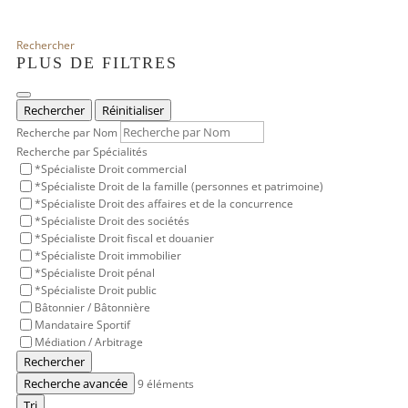
Rechercher
PLUS DE FILTRES
Rechercher
Réinitialiser
Recherche par Nom
Recherche par Spécialités
*Spécialiste Droit commercial
*Spécialiste Droit de la famille (personnes et patrimoine)
*Spécialiste Droit des affaires et de la concurrence
*Spécialiste Droit des sociétés
*Spécialiste Droit fiscal et douanier
*Spécialiste Droit immobilier
*Spécialiste Droit pénal
*Spécialiste Droit public
Bâtonnier / Bâtonnière
Mandataire Sportif
Médiation / Arbitrage
Rechercher
Recherche avancée
9
éléments
Tri