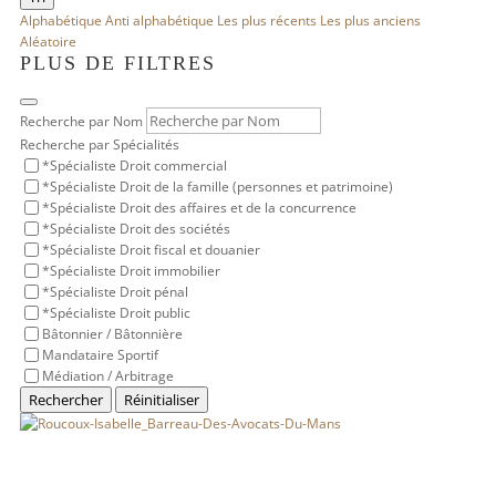
Alphabétique
Anti alphabétique
Les plus récents
Les plus anciens
Aléatoire
PLUS DE FILTRES
Recherche par Nom
Recherche par Spécialités
*Spécialiste Droit commercial
*Spécialiste Droit de la famille (personnes et patrimoine)
*Spécialiste Droit des affaires et de la concurrence
*Spécialiste Droit des sociétés
*Spécialiste Droit fiscal et douanier
*Spécialiste Droit immobilier
*Spécialiste Droit pénal
*Spécialiste Droit public
Bâtonnier / Bâtonnière
Mandataire Sportif
Médiation / Arbitrage
Rechercher
Réinitialiser