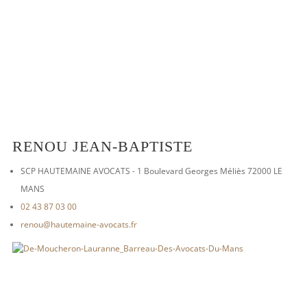
RENOU JEAN-BAPTISTE
SCP HAUTEMAINE AVOCATS - 1 Boulevard Georges Méliès 72000 LE
MANS
02 43 87 03 00
renou@hautemaine-avocats.fr