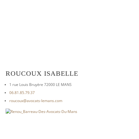
ROUCOUX ISABELLE
1 rue Louis Bruyère 72000 LE MANS
06.81.85.79.37
roucoux@avocats-lemans.com